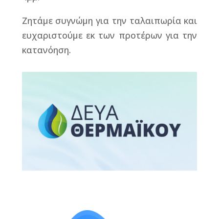
Ζητάμε συγνώμη για την ταλαιπωρία και
ευχαριστούμε εκ των προτέρων για την
κατανόηση.