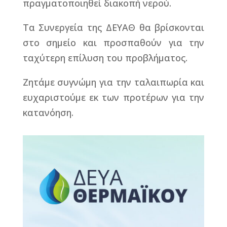
πραγματοποιηθεί διακοπή νερού.
Τα Συνεργεία της ΔΕΥΑΘ θα βρίσκονται
στο σημείο και προσπαθούν για την
ταχύτερη επίλυση του προβλήματος.
Ζητάμε συγνώμη για την ταλαιπωρία και
ευχαριστούμε εκ των προτέρων για την
κατανόηση.