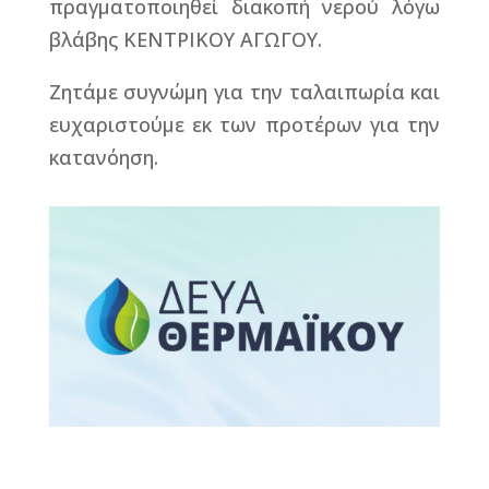
πραγματοποιηθεί διακοπή νερού λόγω
βλάβης ΚΕΝΤΡΙΚΟΥ ΑΓΩΓΟΥ.
Ζητάμε συγνώμη για την ταλαιπωρία και
ευχαριστούμε εκ των προτέρων για την
κατανόηση.