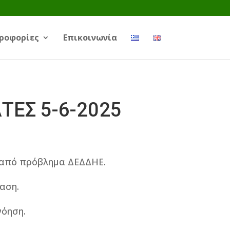
ροφορίες
Επικοινωνία
ΤΕΣ 5-6-2025
 από πρόβλημα ΔΕΔΔΗΕ.
αση.
νόηση.