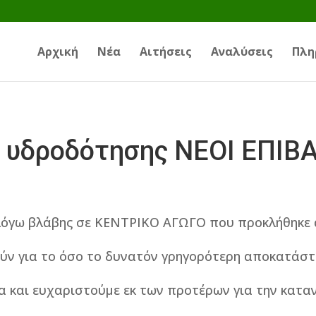
Αρχική
Νέα
Αιτήσεις
Αναλύσεις
Πλη
 υδροδότησης ΝΕΟΙ ΕΠΙΒΑ
λόγω βλάβης σε ΚΕΝΤΡΙΚΟ ΑΓΩΓΟ που προκλήθηκε
ύν για το όσο το δυνατόν γρηγορότερη αποκατάστ
α και ευχαριστούμε εκ των προτέρων για την κατα