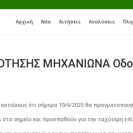
Αρχική
Νέα
Αιτήσεις
Αναλύσεις
Πλη
OΤΗΣΗΣ ΜΗΧΑΝΙΩΝΑ Οδο
 κατοίκους ότι σήμερα 10/6/2025 θα πραγματοποιη
ι στο σημείο και προσπαθούν για την ταχύτερη επ