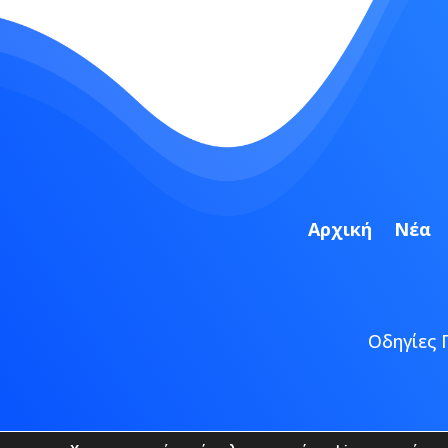
Αρχική
Νέα
Οδηγίες 