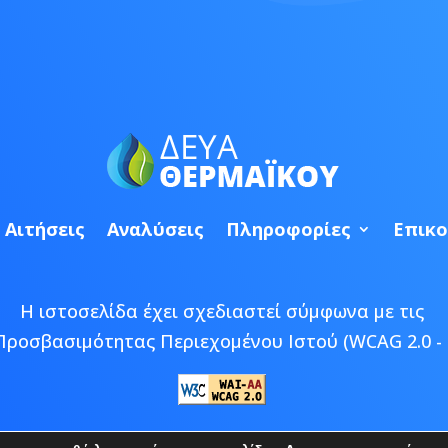
Αιτήσεις
Αναλύσεις
Πληροφορίες
Επικο
Η ιστοσελίδα έχει σχεδιαστεί σύμφωνα με τις
Προσβασιμότητας Περιεχομένου Ιστού (WCAG 2.0 - 