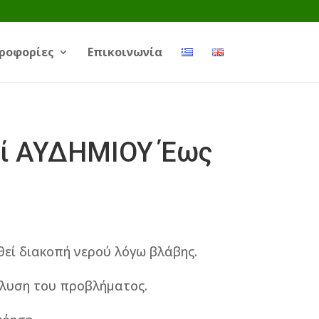
ροφορίες
Επικοινωνία
ί ΑΥΔΗΜΙΟΥ Έως
θεί διακοπή νερού λόγω βλάβης.
ίλυση του προβλήματος.