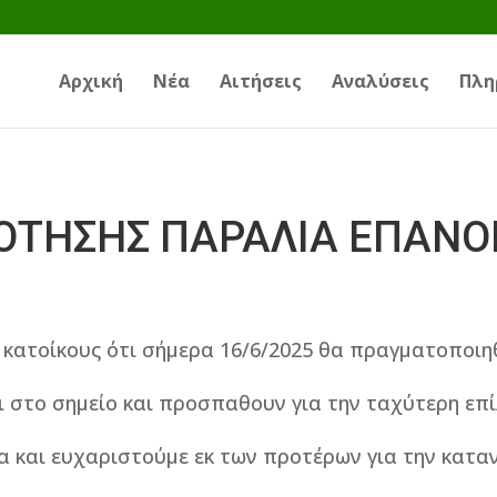
Αρχική
Νέα
Αιτήσεις
Αναλύσεις
Πλη
ΟΤΗΣΗΣ ΠΑΡΑΛΙΑ ΕΠΑΝ
 κατοίκους ότι σήμερα 16/6/2025 θα πραγματοποιηθ
ι στο σημείο και προσπαθουν για την ταχύτερη επ
α και ευχαριστούμε εκ των προτέρων για την κατα