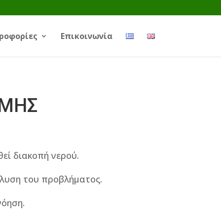
ροφορίες
Επικοινωνία
ΟΜΗΣ
εί διακοπή νερού.
ίλυση του προβλήματος.
νόηση.