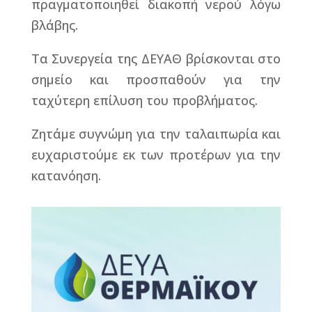
πραγματοποιηθεί διακοπή νερού λόγω
βλάβης.
Τα Συνεργεία της ΔΕΥΑΘ βρίσκονται στο
σημείο και προσπαθούν για την
ταχύτερη επίλυση του προβλήματος.
Ζητάμε συγνώμη για την ταλαιπωρία και
ευχαριστούμε εκ των προτέρων για την
κατανόηση.