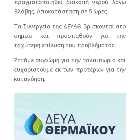
πραγματοποιηθεί διακοπή νερού λόγω
Βλάβης. Αποκατάσταση σε 5 ώρες
Τα Συνεργεία της ΔΕΥΑΘ βρίσκονται στο
σημείο και προσπαθούν για την
ταχύτερη επίλυση του προβλήματος.
Ζητάμε συγνώμη για την ταλαιπωρία και
ευχαριστούμε εκ των προτέρων για την
κατανόηση.