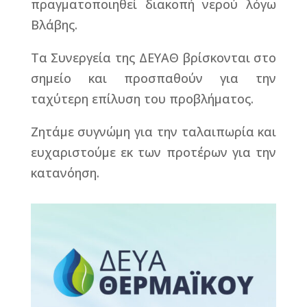
πραγματοποιηθεί διακοπή νερού λόγω
Βλάβης.
Τα Συνεργεία της ΔΕΥΑΘ βρίσκονται στο
σημείο και προσπαθούν για την
ταχύτερη επίλυση του προβλήματος.
Ζητάμε συγνώμη για την ταλαιπωρία και
ευχαριστούμε εκ των προτέρων για την
κατανόηση.