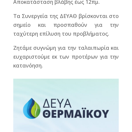
Αποκατάσταση βλάβης έως 12πμ.
Τα Συνεργεία της ΔΕΥΑΘ βρίσκονται στο
σημείο και προσπαθούν για την
ταχύτερη επίλυση του προβλήματος.
Ζητάμε συγνώμη για την ταλαιπωρία και
ευχαριστούμε εκ των προτέρων για την
κατανόηση.