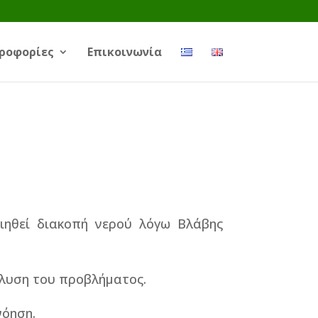
ροφορίες
Επικοινωνία
ιηθεί διακοπή νερού λόγω Βλάβης
ίλυση του προβλήματος.
νόηση.