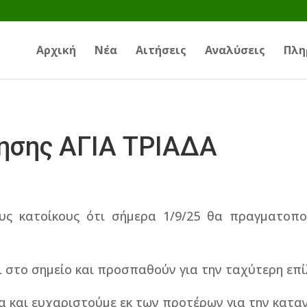
Αρχική
Νέα
Αιτήσεις
Αναλύσεις
Πλη
ησης ΑΓΙΑ ΤΡΙΑΔΑ
υς κατοίκους ότι σήμερα 1/9/25 θα πραγματοπο
ι στο σημείο και προσπαθούν για την ταχύτερη επ
α και ευχαριστούμε εκ των προτέρων για την κατα