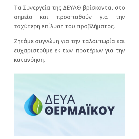
Τα Συνεργεία της ΔΕΥΑΘ βρίσκονται στο
σημείο και προσπαθούν για την
ταχύτερη επίλυση του προβλήματος.
Ζητάμε συγνώμη για την ταλαιπωρία και
ευχαριστούμε εκ των προτέρων για την
κατανόηση.