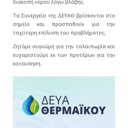
διακοπή νερού λόγω βλάβης.
Τα Συνεργεία της ΔΕΥΑΘ βρίσκονται στο
σημείο και προσπαθούν για την
ταχύτερη επίλυση του προβλήματος.
Ζητάμε συγνώμη για την ταλαιπωρία και
ευχαριστούμε εκ των προτέρων για την
κατανόηση.