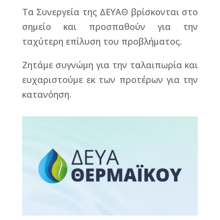
Τα Συνεργεία της ΔΕΥΑΘ βρίσκονται στο
σημείο και προσπαθούν για την
ταχύτερη επίλυση του προβλήματος.
Ζητάμε συγνώμη για την ταλαιπωρία και
ευχαριστούμε εκ των προτέρων για την
κατανόηση.