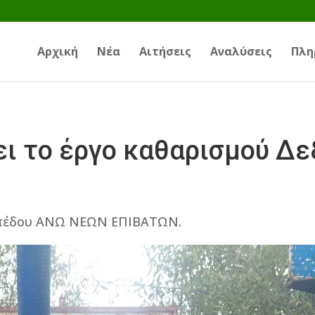
Αρχική
Νέα
Αιτήσεις
Αναλύσεις
Πλη
ει το έργο καθαρισμού Δ
γηπέδου ΑΝΩ ΝΕΩΝ ΕΠΙΒΑΤΩΝ.