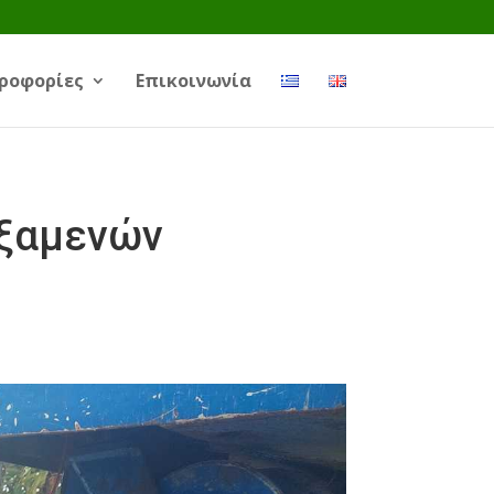
ροφορίες
Επικοινωνία
εξαμενών