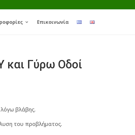
ροφορίες
Επικοινωνία
 και Γύρω Οδοί
 λόγω βλάβης.
ίλυση του προβλήματος.