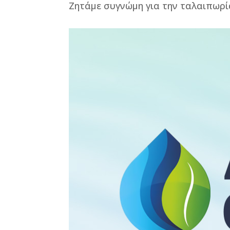
Ζητάμε συγνώμη για την ταλαιπωρί