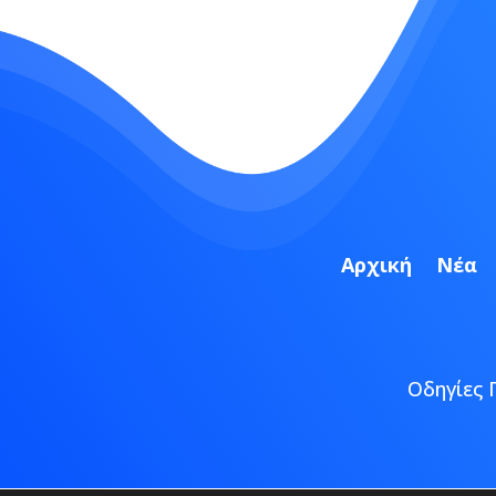
Αρχική
Νέα
Οδηγίες 