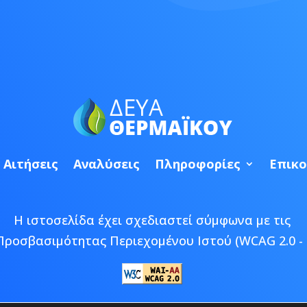
Αιτήσεις
Αναλύσεις
Πληροφορίες
Επικο
Η ιστοσελίδα έχει σχεδιαστεί σύμφωνα με τις
Προσβασιμότητας Περιεχομένου Ιστού (WCAG 2.0 - 