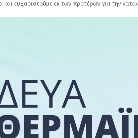
α και ευχαριστούμε εκ των προτέρων για την κατα