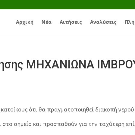
Αρχική
Νέα
Αιτήσεις
Αναλύσεις
Πλη
ησης ΜΗΧΑΝΙΩΝΑ ΙΜΒΡΟΥ
 κατοίκους ότι θα πραγματοποιηθεί διακοπή νερού
ι στο σημείο και προσπαθούν για την ταχύτερη επ