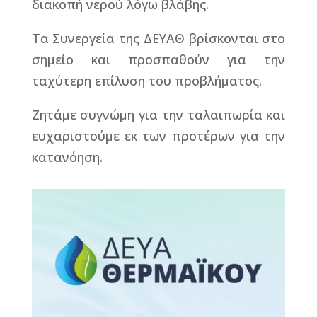
διακοπή νερού λόγω βλάβης.
Τα Συνεργεία της ΔΕΥΑΘ βρίσκονται στο
σημείο και προσπαθούν για την
ταχύτερη επίλυση του προβλήματος.
Ζητάμε συγνώμη για την ταλαιπωρία και
ευχαριστούμε εκ των προτέρων για την
κατανόηση.