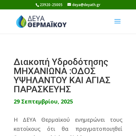
Skip
23920-25005
deya@deyath.gr
to
content
Διακοπή Υδροδότησης
ΜΗΧΑΝΙΩΝΑ :ΟΔΟΣ
ΥΨΗΛΑΝΤΟΥ ΚΑΙ ΑΓΙΑΣ
ΠΑΡΑΣΚΕΥΗΣ
29 Σεπτεμβρίου, 2025
Η ΔΕΥΑ Θερμαϊκού ενημερώνει τους
κατοίκους ότι θα πραγματοποιηθεί