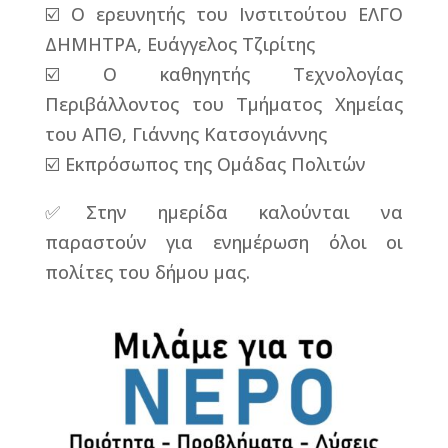
☑️ Ο ερευνητής του Ινστιτούτου ΕΛΓΟ
ΔΗΜΗΤΡΑ, Ευάγγελος Τζιρίτης
☑️ Ο καθηγητής Τεχνολογίας
Περιβάλλοντος του Τμήματος Χημείας
του ΑΠΘ, Γιάννης Κατσογιάννης
☑️ Εκπρόσωπος της Ομάδας Πολιτών
✅Στην ημερίδα καλούνται να
παραστούν για ενημέρωση όλοι οι
πολίτες του δήμου μας.