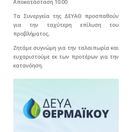
Αποκατάσταση 10:00
Τα Συνεργεία της ΔΕΥΑΘ προσπαθούν
για την ταχύτερη επίλυση του
προβλήματος.
Ζητάμε συγνώμη για την ταλαιπωρία και
ευχαριστούμε εκ των προτέρων για την
κατανόηση.