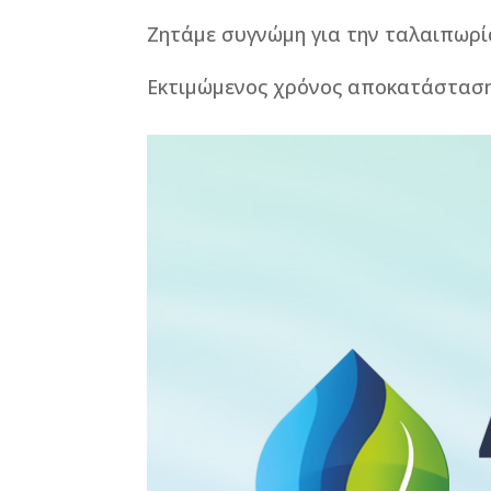
Ζητάμε συγνώμη για την ταλαιπωρί
Εκτιμώμενος χρόνος αποκατάσταση