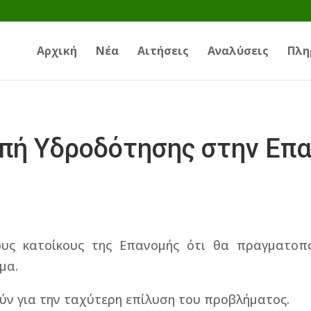
Αρχική
Νέα
Αιτήσεις
Αναλύσεις
Πλη
πή Υδροδότησης στην Επα
υς κατοίκους της Επανομής ότι θα πραγματοπ
μα.
ν για την ταχύτερη επίλυση του προβλήματος.