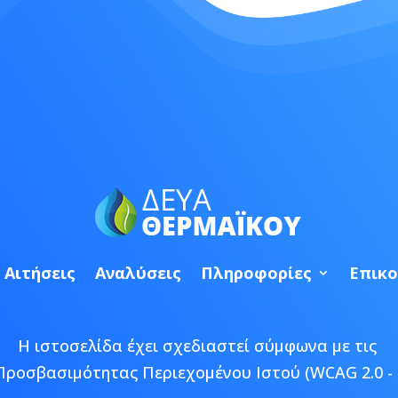
Αιτήσεις
Αναλύσεις
Πληροφορίες
Επικο
Η ιστοσελίδα έχει σχεδιαστεί σύμφωνα με τις
Προσβασιμότητας Περιεχομένου Ιστού (WCAG 2.0 - 