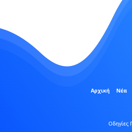
Αρχική
Νέα
Οδηγίες 