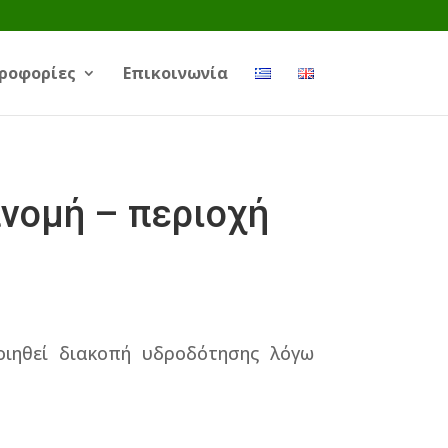
ροφορίες
Επικοινωνία
νομή – περιοχή
οιηθεί διακοπή υδροδότησης λόγω