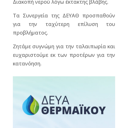
Διακοπή νερού λόγω έκτακτης βλάβης.
Τα Συνεργεία της ΔΕΥΑΘ προσπαθούν
για την ταχύτερη επίλυση του
προβλήματος.
Ζητάμε συγνώμη για την ταλαιπωρία και
ευχαριστούμε εκ των προτέρων για την
κατανόηση.