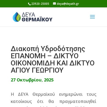
Skip
23920-25005
deya@deyath.gr
to
content
Διακοπή Υδροδότησης
ΕΠΑΝΟΜΗ – ΔΙΚΤΥΟ
ΟΙΚΟΝΟΜΙΔΗ ΚΑΙ ΔΙΚΤΥΟ
ΑΓΙΟΥ ΓΕΩΡΓΙΟΥ
27 Οκτωβρίου, 2025
Η ΔΕΥΑ Θερμαϊκού ενημερώνει τους
κατοίκους ότι θα πραγματοποιηθεί