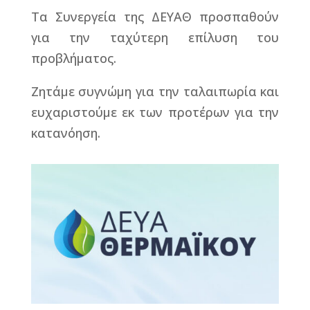
Τα Συνεργεία της ΔΕΥΑΘ προσπαθούν
για την ταχύτερη επίλυση του
προβλήματος.
Ζητάμε συγνώμη για την ταλαιπωρία και
ευχαριστούμε εκ των προτέρων για την
κατανόηση.