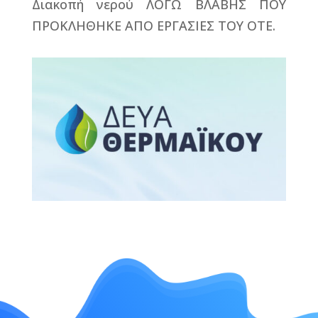
Διακοπή νερού ΛΟΓΩ ΒΛΑΒΗΣ ΠΟΥ
ΠΡΟΚΛΗΘΗΚΕ ΑΠΟ ΕΡΓΑΣΙΕΣ ΤΟΥ ΟΤΕ.