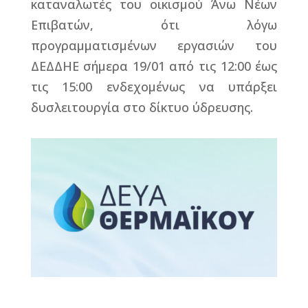
καταναλωτές του οικισμού Άνω Νέων
Επιβατών, ότι λόγω
προγραμματισμένων εργασιών του
ΔΕΔΔΗΕ σήμερα 19/01 από τις 12:00 έως
τις 15:00 ενδεχομένως να υπάρξει
δυσλειτουργία στο δίκτυο ύδρευσης.