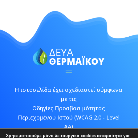
Η ιστοσελίδα έχει σχεδιαστεί σύμφωνα
με τις
Οδηγίες Προσβασιμότητας
Περιεχομένου Ιστού (WCAG 2.0 - Level
AA)
Χρησιμοποιούμε μόνο λειτουργικά cookies απαραίτητα για