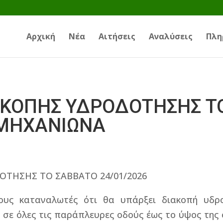
Αρχική
Νέα
Αιτήσεις
Αναλύσεις
Πλη
ΑΚΟΠΗΣ ΥΔΡΟΔΟΤΗΣΗΣ Τ
 ΜΗΧΑΝΙΩΝΑ
ΟΤΗΣΗΣ ΤΟ ΣΑΒΒΑΤΟ 24/01/2026
ους καταναλωτές ότι θα υπάρξει διακοπή υδρ
 σε όλες τις παράπλευρες οδούς έως το ύψος τη