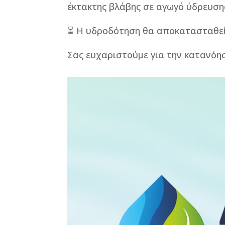
έκτακτης βλάβης σε αγωγό ύδρευση
⏳ Η υδροδότηση θα αποκατασταθεί 
Σας ευχαριστούμε για την κατανόη