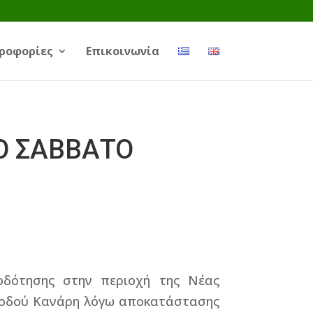
ροφορίες
Επικοινωνία
Ο ΣΑΒΒΑΤΟ
οδότησης στην περιοχή της Νέας
ς οδού Κανάρη λόγω αποκατάστασης