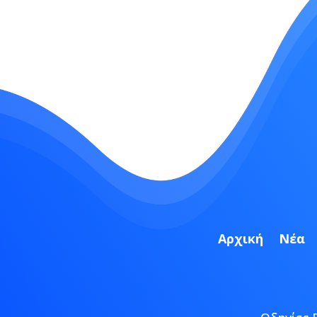
Αρχική
Νέα