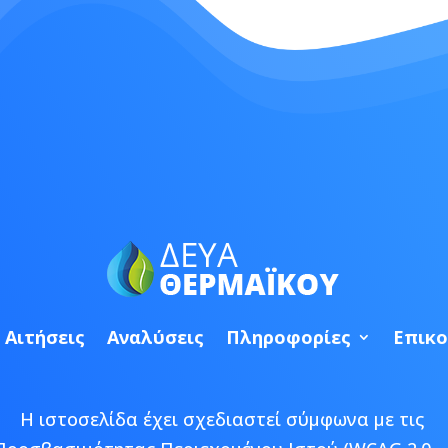
Αιτήσεις
Αναλύσεις
Πληροφορίες
Επικο
Η ιστοσελίδα έχει σχεδιαστεί σύμφωνα με τις