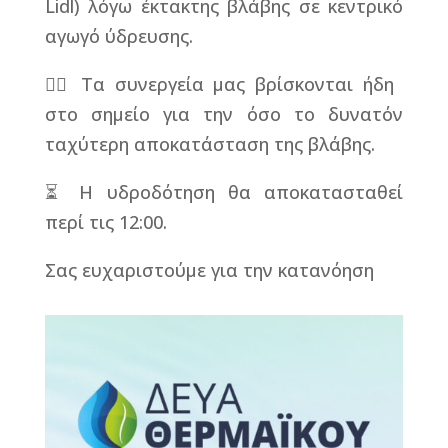
Lidl) λόγω έκτακτης βλάβης σε κεντρικό
αγωγό ύδρευσης.
👷‍♂️ Τα συνεργεία μας βρίσκονται ήδη
στο σημείο για την όσο το δυνατόν
ταχύτερη αποκατάσταση της βλάβης.
⏳ Η υδροδότηση θα αποκατασταθεί
περί τις 12:00.
Σας ευχαριστούμε για την κατανόηση