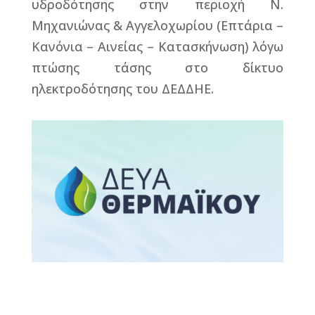
υδροδότησης στην περιοχή Ν.
Μηχανιώνας & Αγγελοχωρίου (Επτάρια –
Κανόνια – Αινείας – Κατασκήνωση) λόγω
πτώσης τάσης στο δίκτυο
ηλεκτροδότησης του ΔΕΔΔΗΕ.