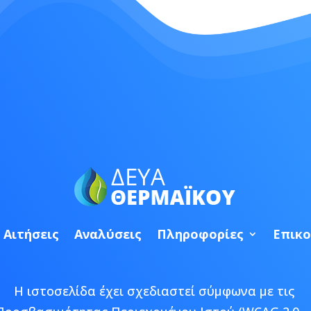
Αιτήσεις
Αναλύσεις
Πληροφορίες
Επικο
Η ιστοσελίδα έχει σχεδιαστεί σύμφωνα με τις