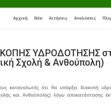
Αρχική
Νέα
Αιτήσεις
Αναλύσεις
Πλη
ΚΟΠΗΣ ΥΔΡΟΔΟΤΗΣΗΣ στ
ική Σχολή & Ανθούπολη)
ους καταναλωτές ότι θα υπάρξει διακοπή υδρ
ολής και Ανθούπολης) λόγω αποκατάστασης έκ