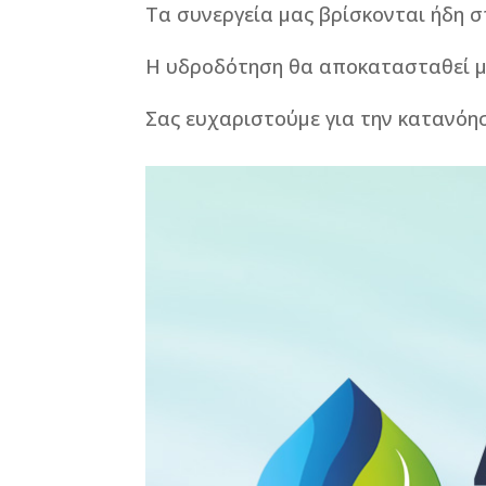
Τα συνεργεία μας βρίσκονται ήδη 
Η υδροδότηση θα αποκατασταθεί μ
Σας ευχαριστούμε για την κατανόη