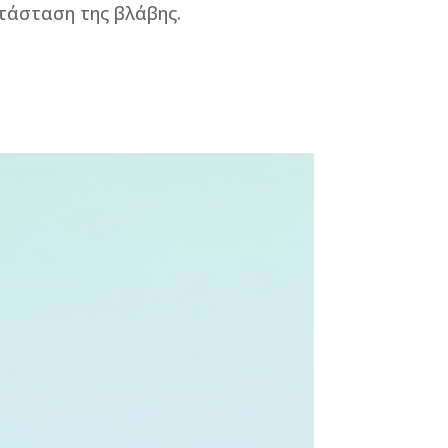
ατάσταση της βλάβης.