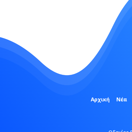
Αρχική
Νέα