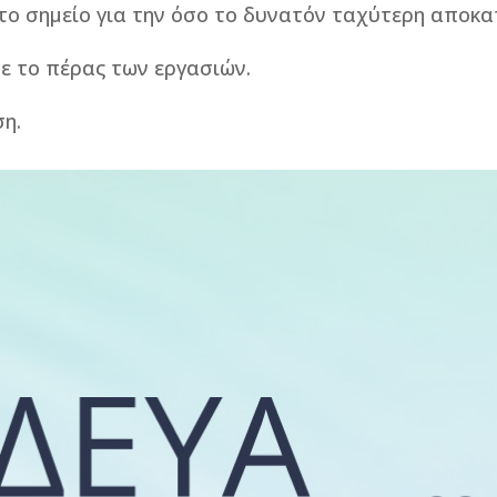
στο σημείο για την όσο το δυνατόν ταχύτερη αποκ
ε το πέρας των εργασιών.
ση.