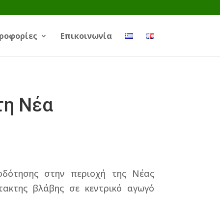
ροφορίες
Επικοινωνία
η Νέα
οδότησης στην περιοχή της Νέας
τακτης βλάβης σε κεντρικό αγωγό