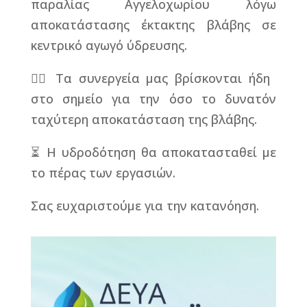
παραλίας Αγγελοχωρίου λόγω
αποκατάστασης έκτακτης βλάβης σε
κεντρικό αγωγό ύδρευσης.
👷‍♂️ Τα συνεργεία μας βρίσκονται ήδη
στο σημείο για την όσο το δυνατόν
ταχύτερη αποκατάσταση της βλάβης.
⏳ Η υδροδότηση θα αποκατασταθεί με
το πέρας των εργασιών.
Σας ευχαριστούμε για την κατανόηση.