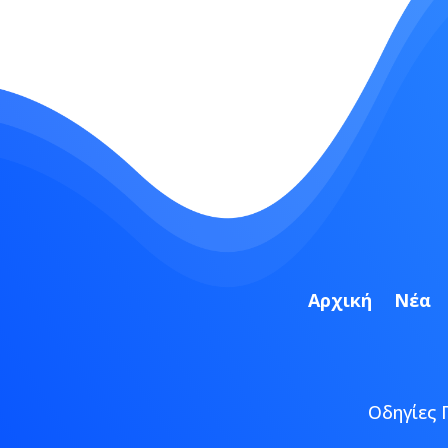
Αρχική
Νέα
Οδηγίες 