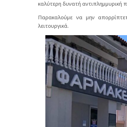
καλύτερη δυνατή αντιπλημμυρική 
Παρακαλούμε να μην απορρίπτε
λειτουργικά.