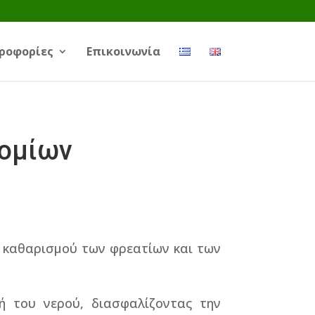
ροφορίες
Επικοινωνία
τομίων
 καθαρισμού των φρεατίων και των
ή του νερού, διασφαλίζοντας την