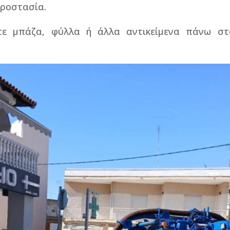
προστασία.
τε μπάζα, φύλλα ή άλλα αντικείμενα πάνω στ