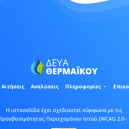
Αιτήσεις
Αναλύσεις
Πληροφορίες
Επικο
Η ιστοσελίδα έχει σχεδιαστεί σύμφωνα με τις
Προσβασιμότητας Περιεχομένου Ιστού (WCAG 2.0 - 