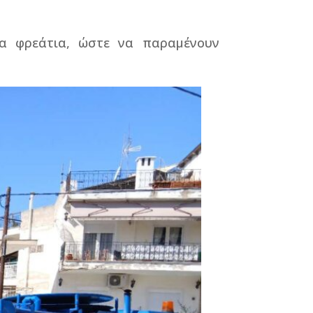
α φρεάτια, ώστε να παραμένουν