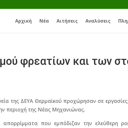
Αρχική
Νέα
Αιτήσεις
Αναλύσεις
Πλη
σμού φρεατίων και των σ
γεία της ΔΕΥΑ Θερμαϊκού προχώρησαν σε εργασίες
ην περιοχή της Νέας Μηχανιώνας.
 απορρίμματα που εμπόδιζαν την ελεύθερη ρο