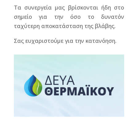
Τα συνεργεία μας βρίσκονται ήδη στο
σημείο για την όσο το δυνατόν
ταχύτερη αποκατάσταση της βλάβης.
Σας ευχαριστούμε για την κατανόηση.