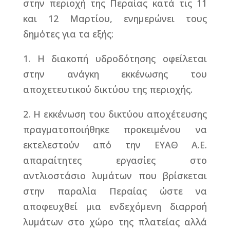
στην περιοχή της Περαίας κατά τις 11
και 12 Μαρτίου, ενημερώνει τους
δημότες για τα εξής:
1. Η διακοπή υδροδότησης οφείλεται
στην ανάγκη εκκένωσης του
αποχετευτικού δικτύου της περιοχής.
2. Η εκκένωση του δικτύου αποχέτευσης
πραγματοποιήθηκε προκειμένου να
εκτελεστούν από την ΕΥΑΘ Α.Ε.
απαραίτητες εργασίες στο
αντλιοστάσιο λυμάτων που βρίσκεται
στην παραλία Περαίας ώστε να
αποφευχθεί μια ενδεχόμενη διαρροή
λυμάτων στο χώρο της πλατείας αλλά