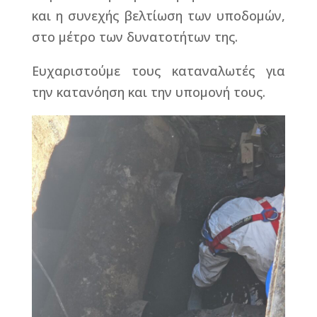
και η συνεχής βελτίωση των υποδομών,
στο μέτρο των δυνατοτήτων της.
Ευχαριστούμε τους καταναλωτές για
την κατανόηση και την υπομονή τους.