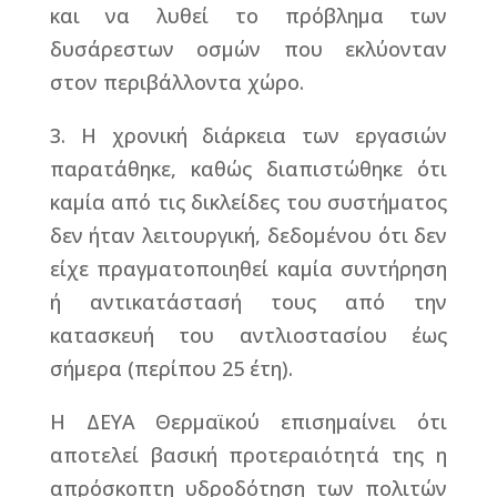
και να λυθεί το πρόβλημα των
δυσάρεστων οσμών που εκλύονταν
στον περιβάλλοντα χώρο.
3. Η χρονική διάρκεια των εργασιών
παρατάθηκε, καθώς διαπιστώθηκε ότι
καμία από τις δικλείδες του συστήματος
δεν ήταν λειτουργική, δεδομένου ότι δεν
είχε πραγματοποιηθεί καμία συντήρηση
ή αντικατάστασή τους από την
κατασκευή του αντλιοστασίου έως
σήμερα (περίπου 25 έτη).
Η ΔΕΥΑ Θερμαϊκού επισημαίνει ότι
αποτελεί βασική προτεραιότητά της η
απρόσκοπτη υδροδότηση των πολιτών