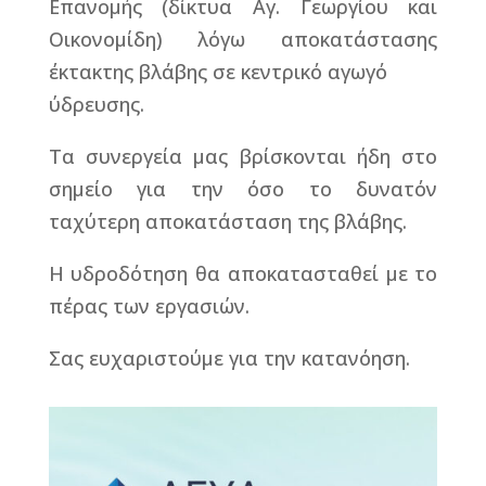
Επανομής (δίκτυα Αγ. Γεωργίου και
Οικονομίδη) λόγω αποκατάστασης
έκτακτης βλάβης σε κεντρικό αγωγό
ύδρευσης.
Τα συνεργεία μας βρίσκονται ήδη στο
σημείο για την όσο το δυνατόν
ταχύτερη αποκατάσταση της βλάβης.
Η υδροδότηση θα αποκατασταθεί με το
πέρας των εργασιών.
Σας ευχαριστούμε για την κατανόηση.