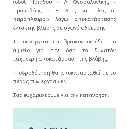
(οδοί Ησιόδου – Λ. Θεσσαλονίκης –
Προμηθέως – Ξ. Διός και όλες οι
παράπλευροι) λόγω αποκατάστασης
έκτακτης βλάβης σε αγωγό ύδρευσης.
Τα συνεργεία μας βρίσκονται ήδη στο
σημείο για την όσο το δυνατόν
ταχύτερη αποκατάσταση της βλάβης.
Η υδροδότηση θα αποκατασταθεί με το
πέρας των εργασιών.
Σας ευχαριστούμε για την κατανόηση.