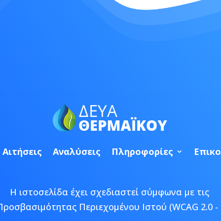
Αιτήσεις
Αναλύσεις
Πληροφορίες
Επικο
Η ιστοσελίδα έχει σχεδιαστεί σύμφωνα με τις
Προσβασιμότητας Περιεχομένου Ιστού (WCAG 2.0 - 