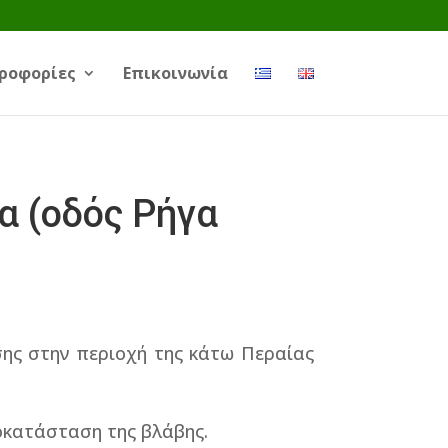
ροφορίες
Επικοινωνία
 (οδός Ρήγα
ης στην περιοχή της κάτω Περαίας
ποκατάσταση της βλάβης.