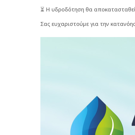
⏳ Η υδροδότηση θα αποκατασταθεί 
Σας ευχαριστούμε για την κατανόη