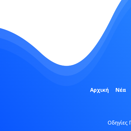
Αρχική
Νέα
Οδηγίες 