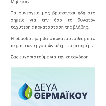
Μήδειας.
Τα συνεργεία μας βρίσκονται ήδη στο
σημείο για την όσο το δυνατόν
ταχύτερη αποκατάσταση της βλάβης.
Η υδροδότηση θα αποκατασταθεί με το
πέρας των εργασιών μέχρι το μεσημέρι.
Σας ευχαριστούμε για την κατανόηση.