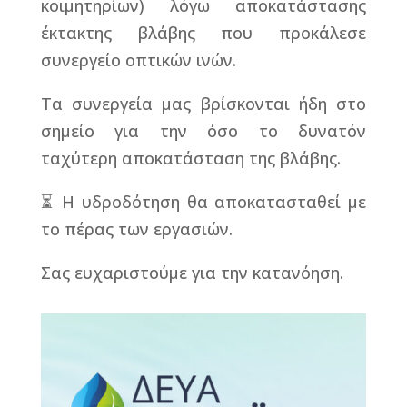
κοιμητηρίων) λόγω αποκατάστασης
έκτακτης βλάβης που προκάλεσε
συνεργείο οπτικών ινών.
Τα συνεργεία μας βρίσκονται ήδη στο
σημείο για την όσο το δυνατόν
ταχύτερη αποκατάσταση της βλάβης.
⏳ Η υδροδότηση θα αποκατασταθεί με
το πέρας των εργασιών.
Σας ευχαριστούμε για την κατανόηση.