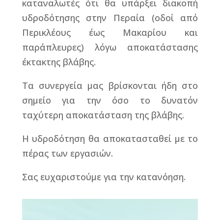
καταναλωτές ότι θα υπάρξει διακοπή
υδροδότησης στην Περαία (οδοί από
Περικλέους έως Μακαρίου και
παράπλευρες) λόγω αποκατάστασης
έκτακτης βλάβης.
Τα συνεργεία μας βρίσκονται ήδη στο
σημείο για την όσο το δυνατόν
ταχύτερη αποκατάσταση της βλάβης.
Η υδροδότηση θα αποκατασταθεί με το
πέρας των εργασιών.
Σας ευχαριστούμε για την κατανόηση.