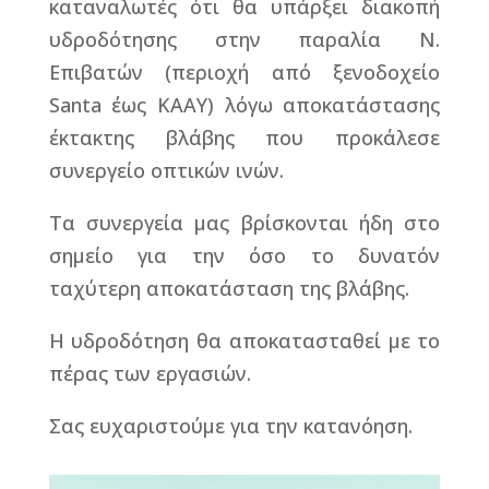
καταναλωτές ότι θα υπάρξει διακοπή
υδροδότησης στην παραλία Ν.
Επιβατών (περιοχή από ξενοδοχείο
Santa έως ΚΑΑΥ) λόγω αποκατάστασης
έκτακτης βλάβης που προκάλεσε
συνεργείο οπτικών ινών.
Τα συνεργεία μας βρίσκονται ήδη στο
σημείο για την όσο το δυνατόν
ταχύτερη αποκατάσταση της βλάβης.
Η υδροδότηση θα αποκατασταθεί με το
πέρας των εργασιών.
Σας ευχαριστούμε για την κατανόηση.