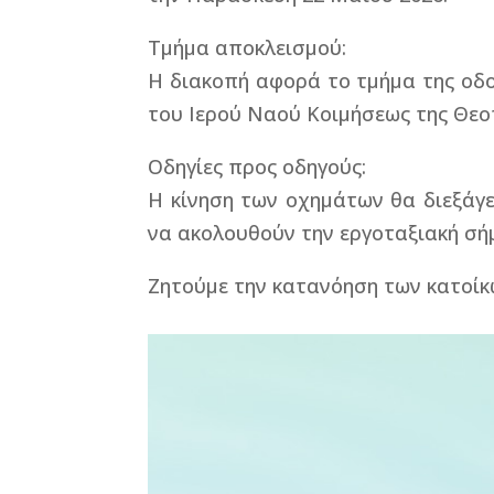
Τμήμα αποκλεισμού:
Η διακοπή αφορά το τμήμα της οδο
του Ιερού Ναού Κοιμήσεως της Θεο
Οδηγίες προς οδηγούς:
Η κίνηση των οχημάτων θα διεξάγε
να ακολουθούν την εργοταξιακή σ
Ζητούμε την κατανόηση των κατοίκ