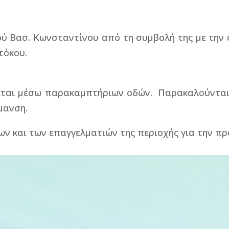
ύ Βασ. Κωνσταντίνου από τη συμβολή της με την
τόκου.
ται μέσω παρακαμπτήριων οδών. Παρακαλούνται ο
ήμανση.
ων και των επαγγελματιών της περιοχής για την π