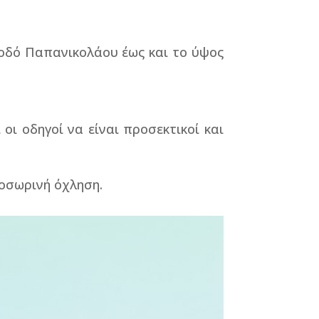
 οδό Παπανικολάου έως και το ύψος
ι οδηγοί να είναι προσεκτικοί και
ροσωρινή όχληση.