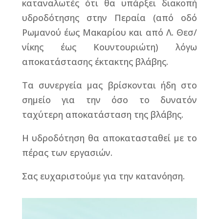
καταναλωτές ότι θα υπάρξει διακοπή
υδροδότησης στην Περαία (από οδό
Ρωμανού έως Μακαρίου και από Λ. Θεσ/
νίκης έως Κουντουριώτη) λόγω
αποκατάστασης έκτακτης βλάβης.
Τα συνεργεία μας βρίσκονται ήδη στο
σημείο για την όσο το δυνατόν
ταχύτερη αποκατάσταση της βλάβης.
Η υδροδότηση θα αποκατασταθεί με το
πέρας των εργασιών.
Σας ευχαριστούμε για την κατανόηση.