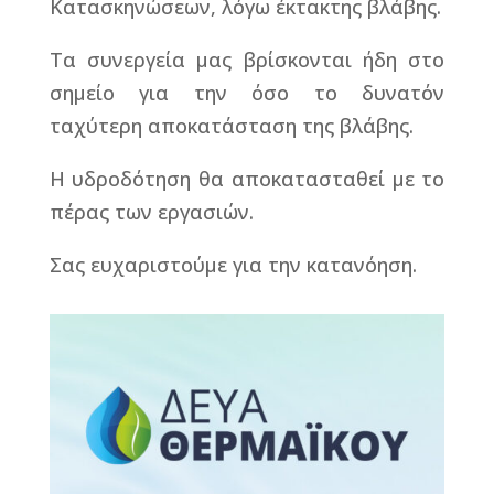
Κατασκηνώσεων, λόγω έκτακτης βλάβης.
Τα συνεργεία μας βρίσκονται ήδη στο
σημείο για την όσο το δυνατόν
ταχύτερη αποκατάσταση της βλάβης.
Η υδροδότηση θα αποκατασταθεί με το
πέρας των εργασιών.
Σας ευχαριστούμε για την κατανόηση.