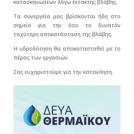
κατασκηνώσεων λόγω έκτακτης βλάβης.
Τα συνεργεία μας βρίσκονται ήδη στο
σημείο για την όσο το δυνατόν
ταχύτερη αποκατάσταση της βλάβης.
Η υδροδότηση θα αποκατασταθεί με το
πέρας των εργασιών.
Σας ευχαριστούμε για την κατανόηση.