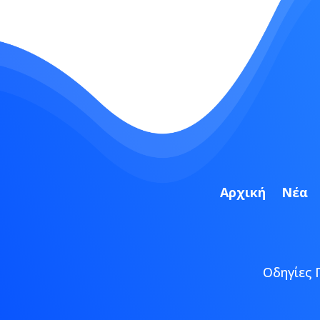
Αρχική
Νέα
Οδηγίες 