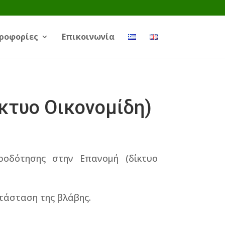
ροφορίες
Επικοινωνία
τυο Οικονομίδη)
ροδότησης στην Επανομή (δίκτυο
ατάσταση της βλάβης.