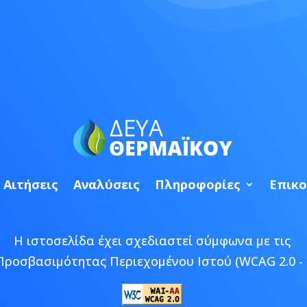
Αιτήσεις
Αναλύσεις
Πληροφορίες
Επικο
Η ιστοσελίδα έχει σχεδιαστεί σύμφωνα με τις
Προσβασιμότητας Περιεχομένου Ιστού (WCAG 2.0 - 