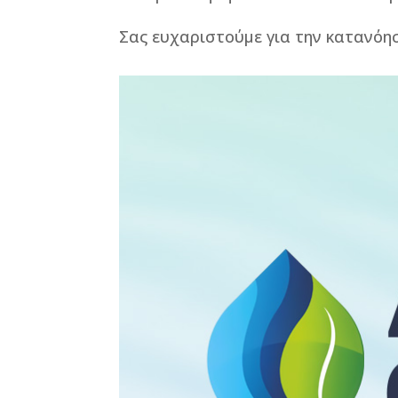
Σας ευχαριστούμε για την κατανόη