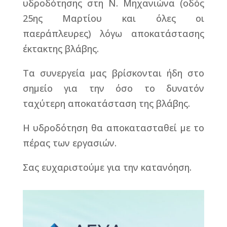
υδροδότησης στη Ν. Μηχανιώνα (οδός
25ης Μαρτίου και όλες οι
παεράπλευρες) λόγω αποκατάστασης
έκτακτης βλάβης.
Τα συνεργεία μας βρίσκονται ήδη στο
σημείο για την όσο το δυνατόν
ταχύτερη αποκατάσταση της βλάβης.
Η υδροδότηση θα αποκατασταθεί με το
πέρας των εργασιών.
Σας ευχαριστούμε για την κατανόηση.