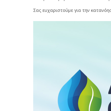
Σας ευχαριστούμε για την κατανόη