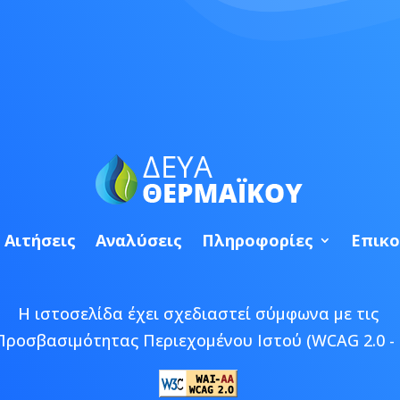
Αιτήσεις
Αναλύσεις
Πληροφορίες
Επικο
Η ιστοσελίδα έχει σχεδιαστεί σύμφωνα με τις
Προσβασιμότητας Περιεχομένου Ιστού (WCAG 2.0 - 