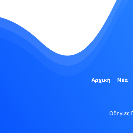
Αρχική
Νέα
Οδηγίες 