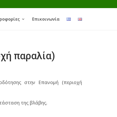
ροφορίες
Επικοινωνία
χή παραλία)
οδότησης στην Επανομή (περιοχή
ατάσταση της βλάβης.