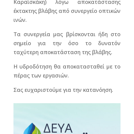
Καραϊσκάκη) λόγω αποκατάστασης
έκτακτης βλάβης από συνεργείο οπτικών
ινών.
Τα συνεργεία μας βρίσκονται ήδη στο
σημείο για την όσο το δυνατόν
ταχύτερη αποκατάσταση της βλάβης.
Η υδροδότηση θα αποκατασταθεί με το
πέρας των εργασιών.
Σας ευχαριστούμε για την κατανόηση.