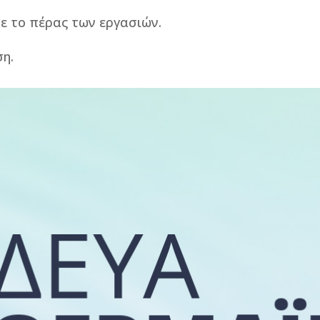
ε το πέρας των εργασιών.
ση.