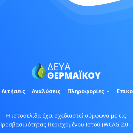
Αιτήσεις
Αναλύσεις
Πληροφορίες
Επικο
Η ιστοσελίδα έχει σχεδιαστεί σύμφωνα με τις
Προσβασιμότητας Περιεχομένου Ιστού (WCAG 2.0 - 