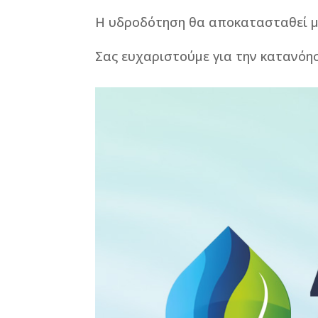
Η υδροδότηση θα αποκατασταθεί μ
Σας ευχαριστούμε για την κατανόη