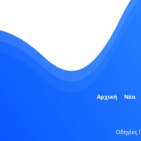
Αρχική
Νέα
Οδηγίες 