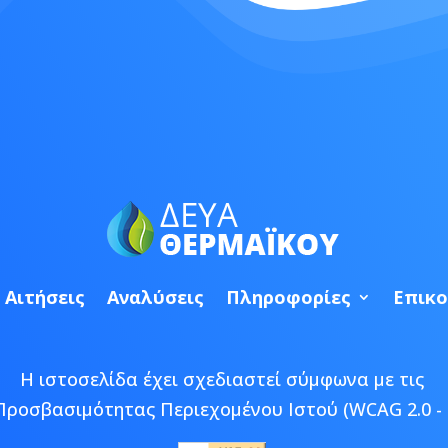
Αιτήσεις
Αναλύσεις
Πληροφορίες
Επικο
Η ιστοσελίδα έχει σχεδιαστεί σύμφωνα με τις
Προσβασιμότητας Περιεχομένου Ιστού (WCAG 2.0 - 