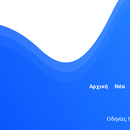
Αρχική
Νέα
Οδηγίες 