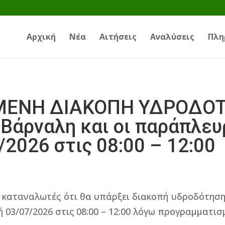
Αρχική
Νέα
Αιτήσεις
Αναλύσεις
Πλη
ΕΝΗ ΔΙΑΚΟΠΗ ΥΔΡΟΔΟΤΗ
Βάρναλη και οι παράπλευ
2026 στις 08:00 – 12:00
 καταναλωτές ότι θα υπάρξει διακοπή υδροδότησ
 03/07/2026 στις 08:00 – 12:00 λόγω προγραμματι