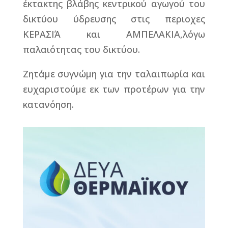
έκτακτης βλάβης κεντρικού αγωγού του
δικτύου ύδρευσης στις περιοχες
ΚΕΡΑΣΙΆ και ΑΜΠΕΛΑΚΙΑ,λόγω
παλαιότητας του δικτύου.
Ζητάμε συγνώμη για την ταλαιπωρία και
ευχαριστούμε εκ των προτέρων για την
κατανόηση.